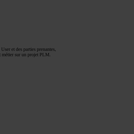
User et des parties prenantes,
ent métier sur un projet PLM.