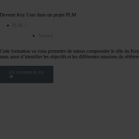
Devenir Key User dans un projet PLM
/
PLM
Avancé
Cette formation va vous permettre de mieux comprendre le rôle du Key 
mais aussi d’identifier les objectifs et les différentes missions du référ
EN SAVOIR PLUS