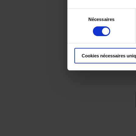
Sélection
Nécessaires
du
consentement
Cookies nécessaires uni