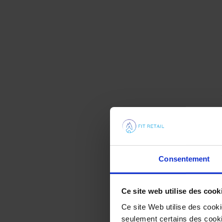
Consentement
Ce site web utilise des cook
Ce site Web utilise des cook
seulement certains des cookie