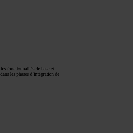
es fonctionnalités de base et
 dans les phases d’intégration de