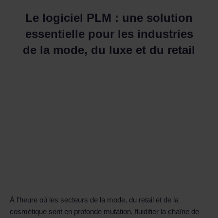
Le logiciel PLM : une solution
essentielle pour les industries
de la mode, du luxe et du retail
À l’heure où les secteurs de la mode, du retail et de la
cosmétique sont en profonde mutation, fluidifier la chaîne de