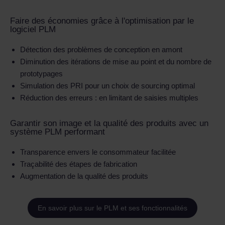
Faire des économies grâce à l'optimisation par le
logiciel PLM
Détection des problèmes de conception en amont
Diminution des itérations de mise au point et du nombre de
prototypages
Simulation des PRI pour un choix de sourcing optimal
Réduction des erreurs : en limitant de saisies multiples
Garantir son image​ et la qualité des produits avec un
système PLM performant ​​
Transparence envers le consommateur facilitée
Traçabilité des étapes de fabrication
Augmentation de la qualité des produits
En savoir plus sur le PLM et ses fonctionnalités