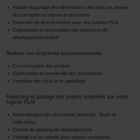
Fiabilité et partage des informations clés dans les phases
de conception en interne et en externe
Réduction du time-to-market avec une solution PLM
Organisation et structuration des processus de
développement produit
Reduire son empreinte environnementale
Éco-conception des produits
Optimisation du portefeuille des fournisseurs
Limitation des coûts et du gaspillage
Reporting et pilotage des projets simplifiés par votre
logiciel PLM
Automatisation des documents (exemple : Book de
collections)
Gestion du planning de développement
Visibilité sur les retards pour actions correctives