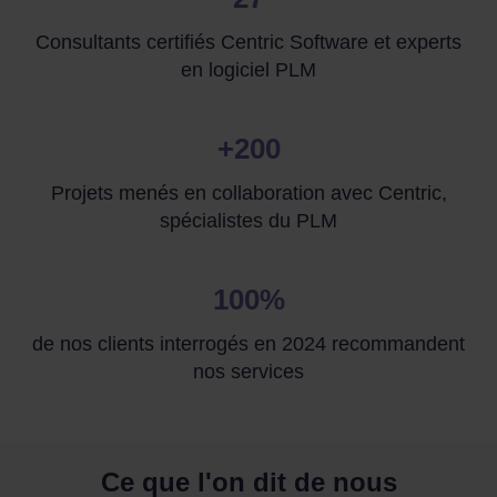
Consultants certifiés Centric Software et experts
en logiciel PLM
+200
Projets menés en collaboration avec Centric,
spécialistes du PLM
100%
de nos clients interrogés en 2024 recommandent
nos services
Ce que l'on dit de nous