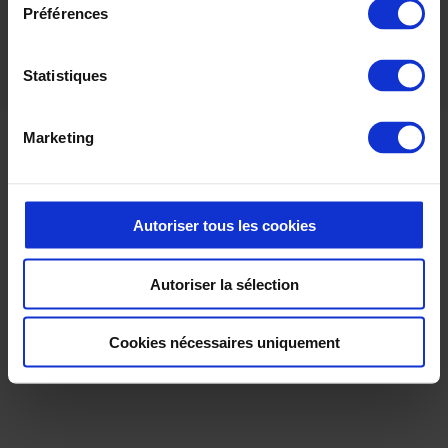
Transfert de compétences vers les équipes internes
Préférences
Accompagnement au changement pour une transition fluide
vers le PLM
Statistiques
Marketing
Autoriser tous les cookies
Autoriser la sélection
Cookies nécessaires uniquement