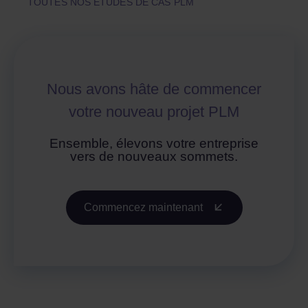
TOUTES NOS ETUDES DE CAS PLM
Nous avons hâte de commencer
votre nouveau projet PLM
Ensemble, élevons votre entreprise
vers de nouveaux sommets.
Commencez maintenant