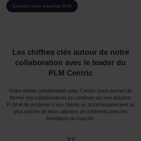
Explorez notre expertise PLM
Les chiffres clés autour de notre
collaboration avec le leader du
PLM Centric
Notre étroite collaboration avec Centric nous permet de
former nos collaborateurs en continue sur leur solution
PLM et de proposer à nos clients un accompagnement au
plus proche de leurs attentes, et cohérents avec les
évolutions du marché.
27