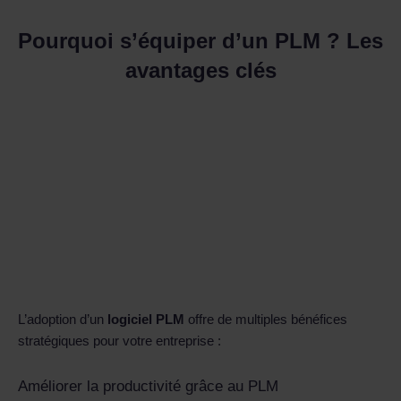
Pourquoi s’équiper d’un PLM ? Les
avantages clés
L’adoption d’un
logiciel PLM
offre de multiples bénéfices
stratégiques pour votre entreprise :
Améliorer la productivité grâce au PLM