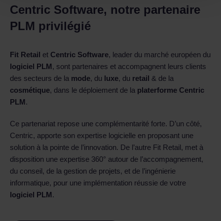
Centric Software, notre partenaire
PLM privilégié
Fit Retail
et
Centric Software
, leader du marché européen du
logiciel PLM
, sont partenaires et accompagnent leurs clients
des secteurs de la
mode
, du
luxe
, du
retail
& de la
cosmétique
, dans le déploiement de la
platerforme Centric
PLM
.
Ce partenariat repose une complémentarité forte. D’un côté,
Centric, apporte son expertise logicielle en proposant une
solution à la pointe de l’innovation. De l’autre Fit Retail, met à
disposition une expertise 360° autour de l’accompagnement,
du conseil, de la gestion de projets, et de l’ingénierie
informatique,
pour une implémentation réussie de votre
logiciel PLM
.