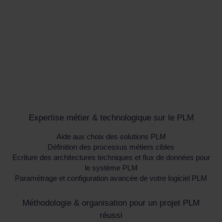
Expertise métier & technologique sur le PLM
Aide aux choix des solutions PLM
Définition des processus métiers cibles
Ecriture des architectures techniques et flux de données pour
le système PLM
Paramétrage et configuration avancée de votre logiciel PLM
Méthodologie & organisation pour un projet PLM
réussi