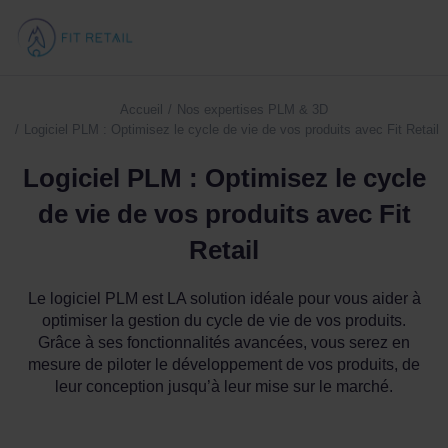
Accueil
Nos expertises PLM & 3D
Vous êtes ici :
Logiciel PLM : Optimisez le cycle de vie de vos produits avec Fit Retail
Logiciel PLM : Optimisez le cycle
de vie de vos produits avec Fit
Retail
Le logiciel PLM est LA solution idéale pour vous aider à
optimiser la gestion du cycle de vie de vos produits.
Grâce à ses fonctionnalités avancées, vous serez en
mesure de piloter le développement de vos produits, de
leur conception jusqu’à leur mise sur le marché.