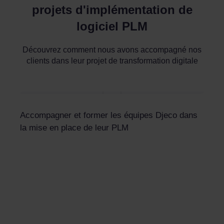
projets d'implémentation de
logiciel PLM
Découvrez comment nous avons accompagné nos
clients dans leur projet de transformation digitale
Accompagner et former les équipes Djeco dans
la mise en place de leur PLM