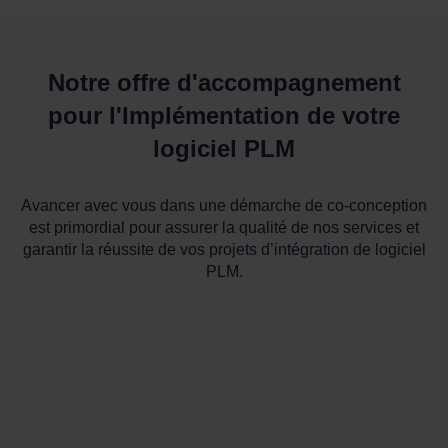
Notre offre d'accompagnement
pour l'Implémentation de votre
logiciel PLM
Avancer avec vous dans une démarche de co-conception
est primordial pour assurer la qualité de nos services et
garantir la réussite de vos projets d’intégration de logiciel
PLM.