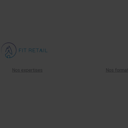
Nos expertises
Nos format