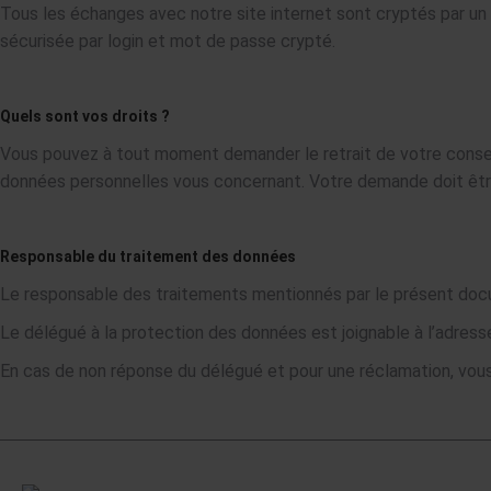
Tous les échanges avec notre site internet sont cryptés par un 
sécurisée par login et mot de passe crypté.
Quels sont vos droits ?
Vous pouvez à tout moment demander le retrait de votre conse
données personnelles vous concernant. Votre demande doit être
Responsable du traitement des données
Le responsable des traitements mentionnés par le présent docu
Le délégué à la protection des données est joignable à l’adress
En cas de non réponse du délégué et pour une réclamation, vou