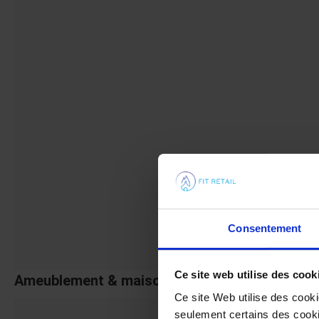
Consentement
Ce site web utilise des cook
Ameublement & maison
Ce site Web utilise des cook
seulement certains des cookie