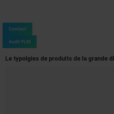
Contact
Audit PLM
Le typolgies de produits de la grande di