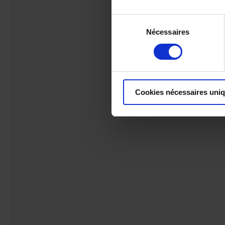
Sélection
Nécessaires
du
consentement
Cookies nécessaires uni