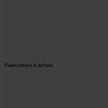
Puériculture & enfant