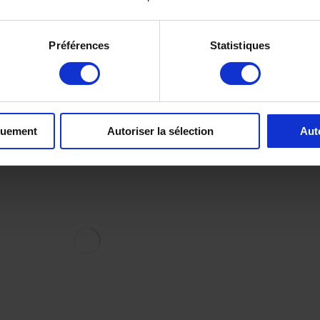
Préférences
Statistiques
quement
Autoriser la sélection
Aut