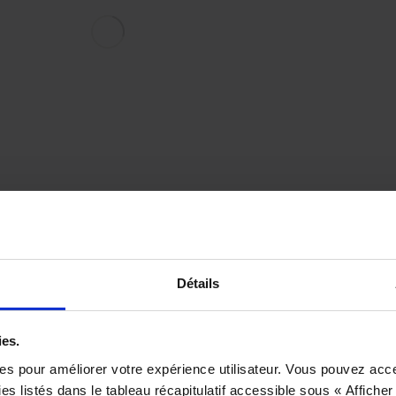
Détails
ies.
ies pour améliorer votre expérience utilisateur. Vous pouvez acc
s listés dans le tableau récapitulatif accessible sous « Afficher 