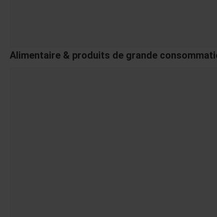
Alimentaire & produits de grande consommat