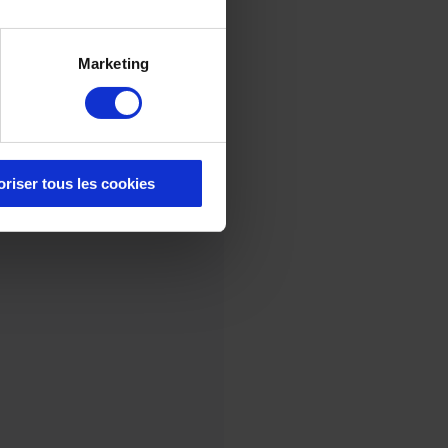
Marketing
oriser tous les cookies