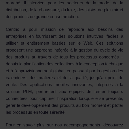
marché. Il intervient pour les secteurs de la mode, de la
distribution, de la chaussure, du luxe, des loisirs de plein air et
des produits de grande consommation.
Centric a pour mission de répondre aux besoins des
entreprises en fournissant des solutions intuitives, faciles à
utiliser et entièrement basées sur le Web. Ces solutions
proposent une approche intégrée à la gestion du cycle de vie
des produits au travers de tous les processus concernés –
depuis la planification des collections à la conception technique
et à l’approvisionnement global, en passant par la gestion des
calendriers, des matières et de la qualité, jusqu’au point de
vente. Des applications mobiles innovantes, intégrées à la
solution PLM, permettent aux équipes de rester toujours
connectées pour capturer l’inspiration lorsqu’elle se présente,
gérer le développement des produits au bon moment et piloter
les processus en toute sérénité.
Pour en savoir plus sur nos accompagnements, découvrez