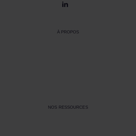
À PROPOS
NOS RESSOURCES