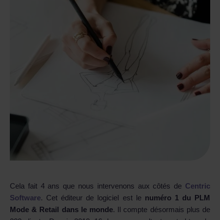
Cela fait 4 ans que nous intervenons aux côtés de
Centric
Software
. Cet éditeur de logiciel est le
numéro 1 du PLM
Mode & Retail dans le monde
. Il compte désormais plus de