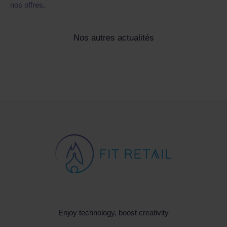
nos offres
.
Nos autres actualités
Enjoy technology, boost creativity