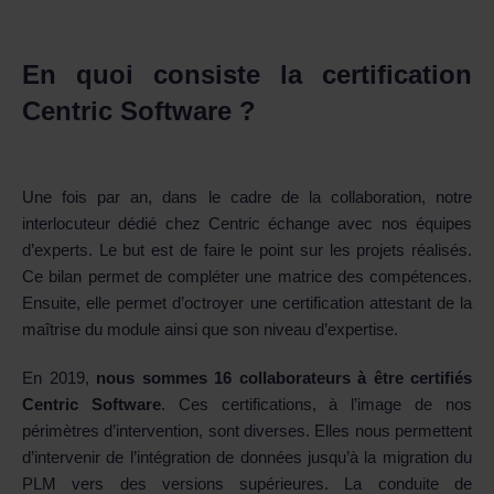
En quoi consiste la certification
Centric Software ?
Une fois par an, dans le cadre de la collaboration, notre
interlocuteur dédié chez Centric échange avec nos équipes
d’experts. Le but est de faire le point sur les projets réalisés.
Ce bilan permet de compléter une matrice des compétences.
Ensuite, elle permet d’octroyer une certification attestant de la
maîtrise du module ainsi que son niveau d’expertise.
En 2019,
nous sommes 16 collaborateurs à être certifiés
Centric Software
. Ces certifications, à l’image de nos
périmètres d’intervention, sont diverses. Elles nous permettent
d’intervenir de l’intégration de données jusqu’à la migration du
PLM vers des versions supérieures. La conduite de