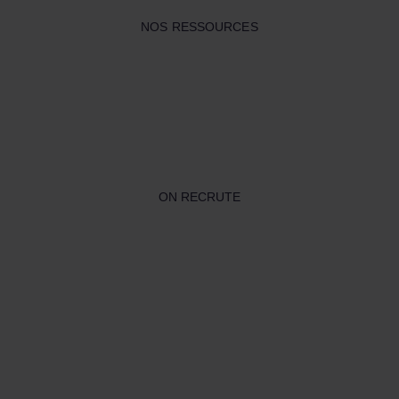
NOS RESSOURCES
ON RECRUTE