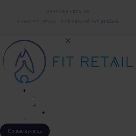
MENTIONS LÉGALES
© 2026 FIT RETAIL | SITE RÉALISÉ PAR
SYBAXIS
Contactez-nous