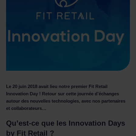
Le 20 juin 2018 avait lieu notre premier Fit Retail
Innovation Day ! Retour sur cette journée d’échanges
autour des nouvelles technologies, avec nos partenaires
et collaborateurs…
Qu’est-ce que les Innovation Days
by Fit Retail ?