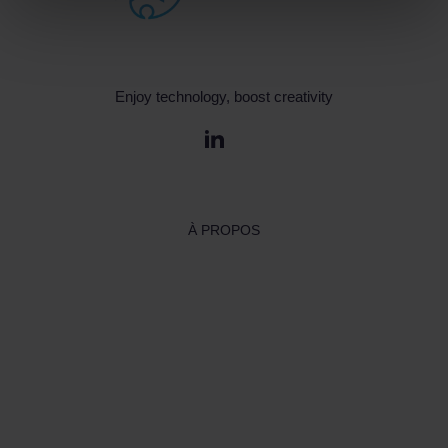
Enjoy technology, boost creativity
À PROPOS