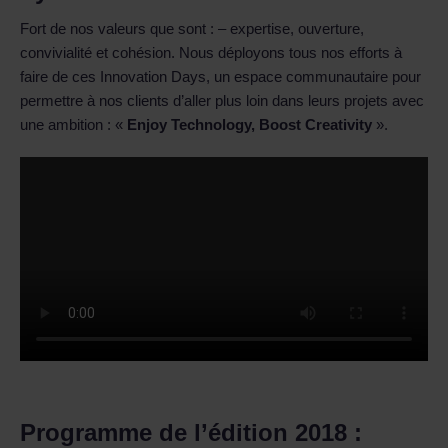
Fort de nos valeurs que sont : – expertise, ouverture,
convivialité et cohésion. Nous déployons tous nos efforts à
faire de ces Innovation Days, un espace communautaire pour
permettre à nos clients d’aller plus loin dans leurs projets avec
une ambition : «
Enjoy Technology, Boost Creativity
».
Programme de l’édition 2018 :