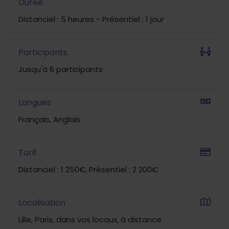
Durée
Distanciel : 5 heures - Présentiel : 1 jour
Participants
Jusqu'à 6 participants
Langues
Français, Anglais
Tarif
Distanciel : 1 250€, Présentiel : 2 200€
Localisation
Lille, Paris, dans vos locaux, à distance