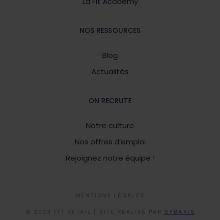
La Fit Academy
NOS RESSOURCES
Blog
Actualités
ON RECRUTE
Notre culture
Nos offres d’emploi
Rejoignez notre équipe !
MENTIONS LÉGALES
© 2026 FIT RETAIL | SITE RÉALISÉ PAR
SYBAXIS