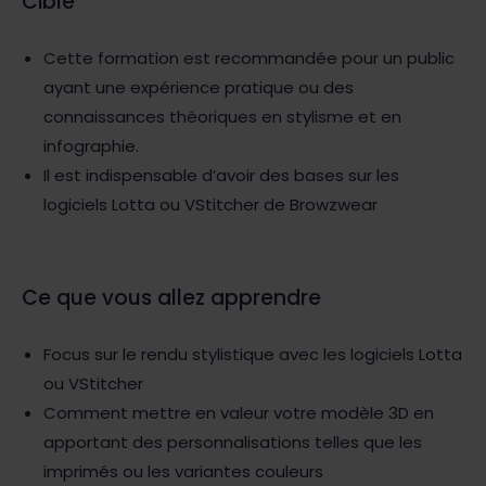
Cible
Cette formation est recommandée pour un public
ayant une expérience pratique ou des
connaissances théoriques en stylisme et en
infographie.
Il est indispensable d’avoir des bases sur les
logiciels Lotta ou VStitcher de Browzwear
Ce que vous allez apprendre
Focus sur le rendu stylistique avec les logiciels Lotta
ou VStitcher
Comment mettre en valeur votre modèle 3D en
apportant des personnalisations telles que les
imprimés ou les variantes couleurs