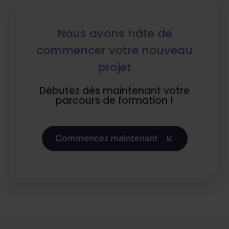
Nous avons hâte de
commencer votre nouveau
projet
Débutez dès maintenant votre
parcours de formation !
Commencez maintenant