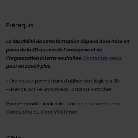
Prérequis
La faisabilité de cette formation dépend de la mise en
place de la 3D au sein de l’entreprise et de
l’organisation interne souhaitée.
Contactez-nous
pour en savoir plus.
• Ordinateur permettant d’utiliser des logiciels 3D
• Licence active Browzwear Lotta ou VStitcher
Recommandé : Avoir suivi l’une de nos formations
Core Lotta
ou
Core VStitcher