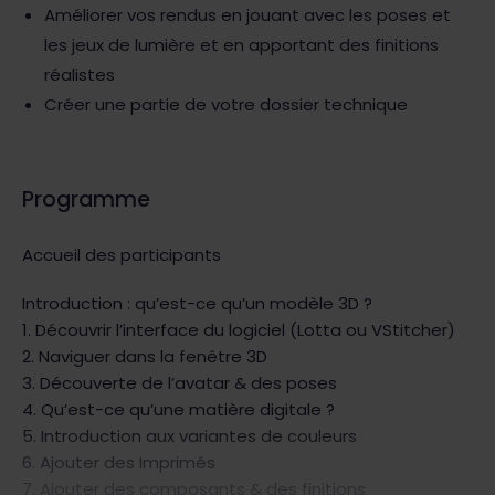
Améliorer vos rendus en jouant avec les poses et
les jeux de lumière et en apportant des finitions
réalistes
Créer une partie de votre dossier technique
Programme
Accueil des participants
Introduction : qu’est-ce qu’un modèle 3D ?
1. Découvrir l’interface du logiciel (Lotta ou VStitcher)
2. Naviguer dans la fenêtre 3D
3. Découverte de l’avatar & des poses
4. Qu’est-ce qu’une matière digitale ?
5. Introduction aux variantes de couleurs
6. Ajouter des Imprimés
7. Ajouter des composants & des finitions