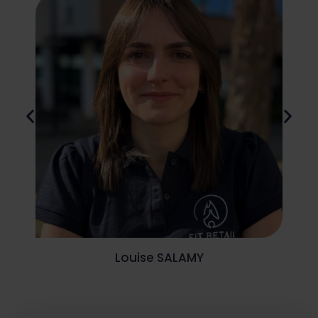
Louise SALAMY