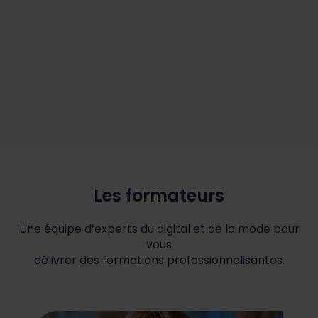
Les formateurs
Une équipe d’experts du digital et de la mode pour
vous
délivrer des formations professionnalisantes.
Louise SALAMY