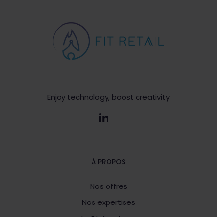
Enjoy technology, boost creativity
À PROPOS
Nos offres
Nos expertises