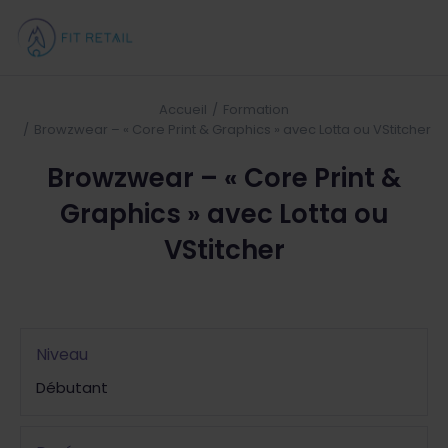
Accueil
Formation
Vous êtes ici :
Browzwear – « Core Print & Graphics » avec Lotta ou VStitcher
Browzwear – « Core Print &
Graphics » avec Lotta ou
VStitcher
Niveau
Débutant