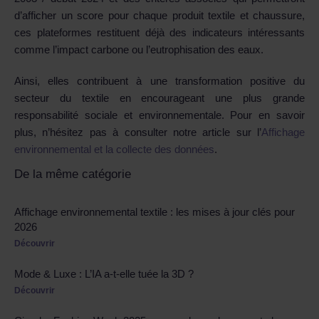
d’afficher un score pour chaque produit textile et chaussure,
ces plateformes restituent déjà des indicateurs intéressants
comme l’impact carbone ou l’eutrophisation des eaux.
Ainsi, elles contribuent à une transformation positive du
secteur du textile en encourageant une plus grande
responsabilité sociale et environnementale. Pour en savoir
plus, n’hésitez pas à consulter notre article sur l’
Affichage
environnemental et la collecte des données
.
De la même catégorie
Affichage environnemental textile : les mises à jour clés pour
2026
Découvrir
Mode & Luxe : L’IA a-t-elle tuée la 3D ?
Découvrir