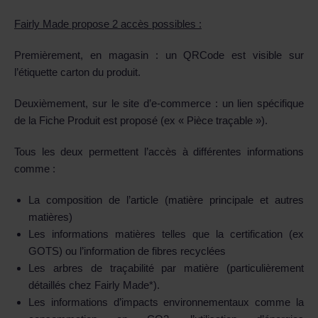
Fairly Made propose 2 accès possibles :
Premièrement, en magasin : un QRCode est visible sur
l’étiquette carton du produit.
Deuxièmement, sur le site d’e-commerce : un lien spécifique
de la Fiche Produit est proposé (ex « Pièce traçable »).
Tous les deux permettent l’accès à différentes informations
comme :
La composition de l’article (matière principale et autres
matières)
Les informations matières telles que la certification (ex
GOTS) ou l’information de fibres recyclées
Les arbres de traçabilité par matière (particulièrement
détaillés chez Fairly Made*).
Les informations d’impacts environnementaux comme la