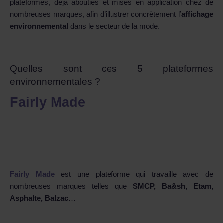
plateformes, déjà abouties et mises en application chez de
nombreuses marques, afin d’illustrer concrètement l’
affichage
environnemental
dans le secteur de la mode.
Quelles sont ces 5 plateformes
environnementales ?
Fairly Made
Fairly Made
est une plateforme qui travaille avec de
nombreuses marques telles que
SMCP, Ba&sh, Etam,
Asphalte, Balzac
…