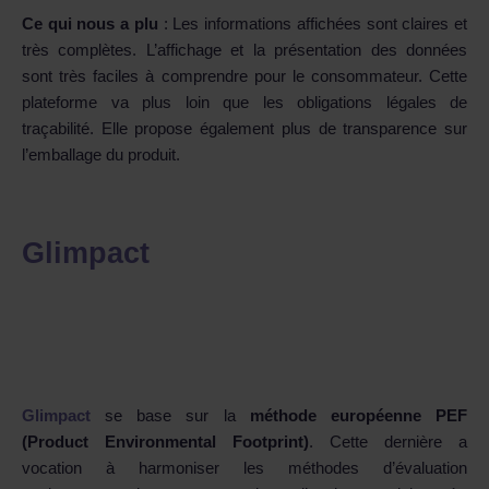
Ce qui nous a plu
: Les informations affichées sont claires et
très complètes. L’affichage et la présentation des données
sont très faciles à comprendre pour le consommateur. Cette
plateforme va plus loin que les obligations légales de
traçabilité. Elle propose également plus de transparence sur
l’emballage du produit.
Glimpact
Glimpact
se base sur la
méthode européenne PEF
(Product Environmental Footprint)
. Cette dernière a
vocation à harmoniser les méthodes d’évaluation