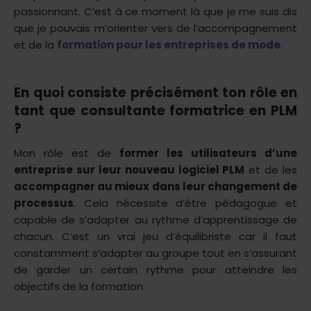
passionnant. C’est à ce moment là que je me suis dis
que je pouvais m’orienter vers de l’accompagnement
et de la
formation pour les entreprises de mode
.
En quoi consiste précisément ton rôle en
tant que consultante formatrice en PLM
?
Mon rôle est de
former les utilisateurs d’une
entreprise sur leur nouveau logiciel PLM
et de les
accompagner au mieux dans leur changement de
processus
. Cela nécessite d’être pédagogue et
capable de s’adapter au rythme d’apprentissage de
chacun. C’est un vrai jeu d’équilibriste car il faut
constamment s’adapter au groupe tout en s’assurant
de garder un certain rythme pour atteindre les
objectifs de la formation.