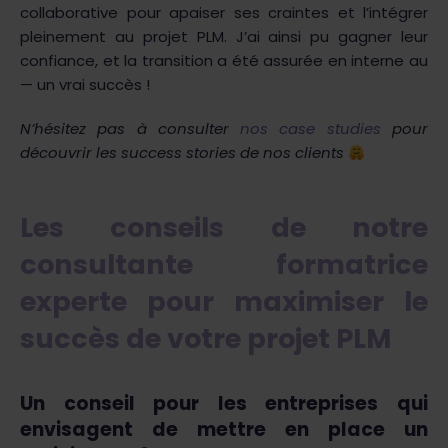
collaborative pour apaiser ses craintes et l’intégrer
pleinement au projet PLM. J’ai ainsi pu gagner leur
confiance, et la transition a été assurée en interne au
— un vrai succès !
N’hésitez pas à consulter
nos case studies
pour
découvrir les success stories de nos clients
Les conseils de notre
consultante formatrice
experte pour maximiser le
succès de votre projet PLM
Un conseil pour les entreprises qui
envisagent de mettre en place un