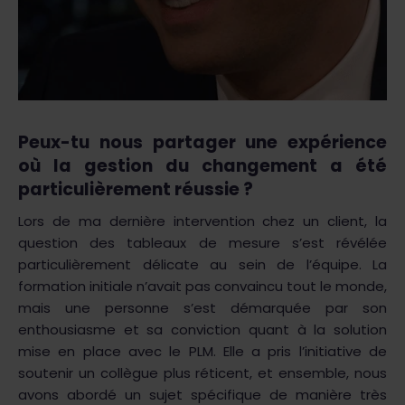
Peux-tu nous partager une expérience
où la gestion du changement a été
particulièrement réussie ?
Lors de ma dernière intervention chez un client, la
question des tableaux de mesure s’est révélée
particulièrement délicate au sein de l’équipe. La
formation initiale n’avait pas convaincu tout le monde,
mais une personne s’est démarquée par son
enthousiasme et sa conviction quant à la solution
mise en place avec le PLM. Elle a pris l’initiative de
soutenir un collègue plus réticent, et ensemble, nous
avons abordé un sujet spécifique de manière très