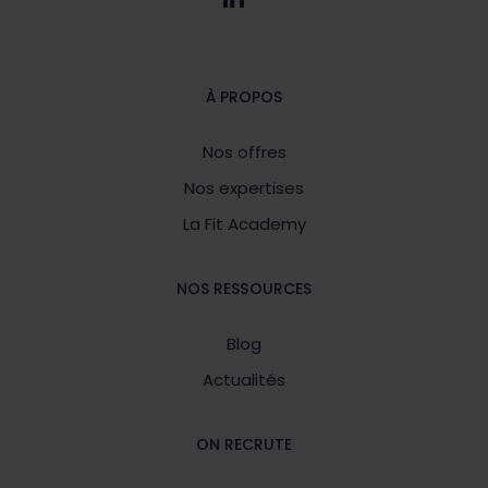
À PROPOS
Nos offres
Nos expertises
La Fit Academy
NOS RESSOURCES
Blog
Actualités
ON RECRUTE