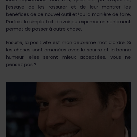
j’essaye de les rassurer et de leur montrer les
bénéfices de ce nouvel outil et/ou la manière de faire.
Parfois, le simple fait d’avoir pu exprimer un sentiment
permet de passer à autre chose.
Ensuite, la positivité est mon deuxième mot d’ordre. Si
les choses sont amenées avec le sourire et la bonne
humeur, elles seront mieux acceptées, vous ne
pensez pas ?