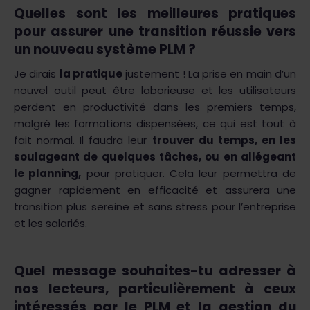
Quelles sont les meilleures pratiques
pour assurer une transition réussie vers
un nouveau système PLM ?
Je dirais
la pratique
justement ! La prise en main d’un
nouvel outil peut être laborieuse et les utilisateurs
perdent en productivité dans les premiers temps,
malgré les formations dispensées, ce qui est tout à
fait normal. Il faudra leur
trouver du temps, en les
soulageant de quelques tâches, ou en allégeant
le planning,
pour pratiquer. Cela leur permettra de
gagner rapidement en efficacité et assurera une
transition plus sereine et sans stress pour l’entreprise
et les salariés.
Quel message souhaites-tu adresser à
nos lecteurs, particulièrement à ceux
intéressés par le PLM et la gestion du