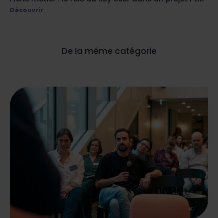
Découvrir
De la même catégorie