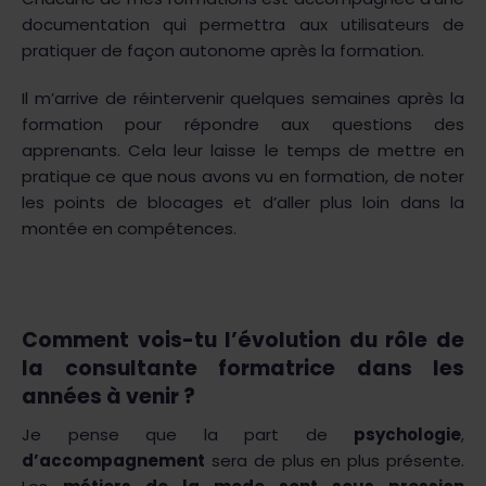
documentation qui permettra aux utilisateurs de
pratiquer de façon autonome après la formation.
Il m’arrive de réintervenir quelques semaines après la
formation pour répondre aux questions des
apprenants. Cela leur laisse le temps de mettre en
pratique ce que nous avons vu en formation, de noter
les points de blocages et d’aller plus loin dans la
montée en compétences.
Comment vois-tu l’évolution du rôle de
la consultante formatrice dans les
années à venir ?
Je pense que la part de
psychologie
,
d’accompagnement
sera de plus en plus présente.