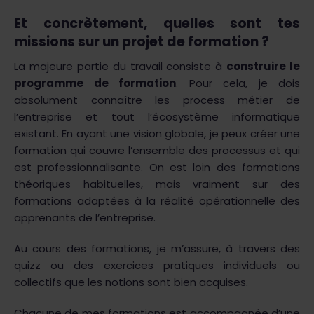
Et concrètement, quelles sont tes
missions sur un projet de formation ?
La majeure partie du travail consiste à
construire le
programme de formation
. Pour cela, je dois
absolument connaître les process métier de
l’entreprise et tout l’écosystème informatique
existant. En ayant une vision globale, je peux créer une
formation qui couvre l’ensemble des processus et qui
est professionnalisante. On est loin des formations
théoriques habituelles, mais vraiment sur des
formations adaptées à la réalité opérationnelle des
apprenants de l’entreprise.
Au cours des formations, je m’assure, à travers des
quizz ou des exercices pratiques individuels ou
collectifs que les notions sont bien acquises.
Chacune de mes formations est accompagnée d’une