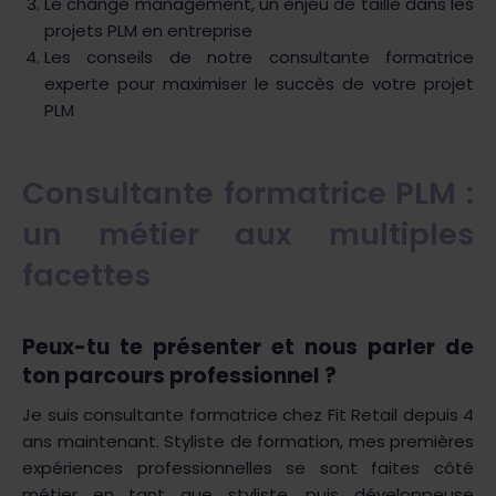
Le change management, un enjeu de taille dans les
projets PLM en entreprise
Les conseils de notre consultante formatrice
experte pour maximiser le succès de votre projet
PLM
Consultante formatrice PLM :
un métier aux multiples
facettes
Peux-tu te présenter et nous parler de
ton parcours professionnel ?
Je suis consultante formatrice chez Fit Retail depuis 4
ans maintenant. Styliste de formation, mes premières
expériences professionnelles se sont faites côté
métier en tant que styliste, puis développeuse