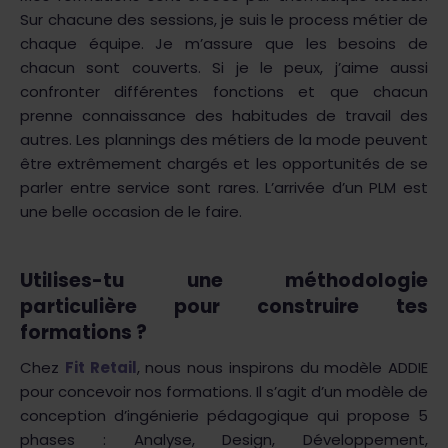
Sur chacune des sessions, je suis le process métier de
chaque équipe. Je m’assure que les besoins de
chacun sont couverts. Si je le peux, j’aime aussi
confronter différentes fonctions et que chacun
prenne connaissance des habitudes de travail des
autres. Les plannings des métiers de la mode peuvent
être extrêmement chargés et les opportunités de se
parler entre service sont rares. L’arrivée d’un PLM est
une belle occasion de le faire.
Utilises-tu une méthodologie
particulière pour construire tes
formations ?
Chez
Fit Retail
, nous nous inspirons du modèle ADDIE
pour concevoir nos formations. Il s’agit d’un modèle de
conception d’ingénierie pédagogique qui propose 5
phases : Analyse, Design, Développement,