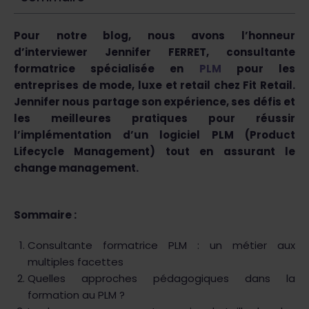
Pour notre blog, nous avons l’honneur
d’interviewer Jennifer FERRET, consultante
formatrice spécialisée en
PLM
pour les
entreprises de mode, luxe et retail chez Fit Retail.
Jennifer nous partage son expérience, ses défis et
les meilleures pratiques pour réussir
l’implémentation d’un logiciel PLM (Product
Lifecycle Management) tout en assurant le
change management.
Sommaire :
Consultante formatrice PLM : un métier aux
multiples facettes
Quelles approches pédagogiques dans la
formation au PLM ?