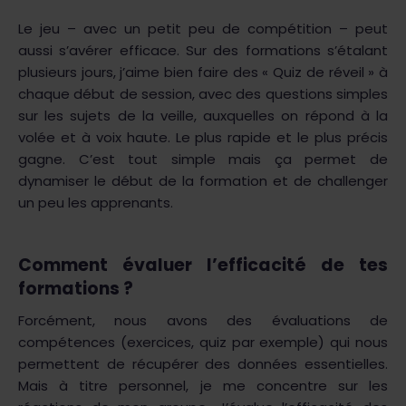
Le jeu – avec un petit peu de compétition – peut
aussi s’avérer efficace. Sur des formations s’étalant
plusieurs jours, j’aime bien faire des « Quiz de réveil » à
chaque début de session, avec des questions simples
sur les sujets de la veille, auxquelles on répond à la
volée et à voix haute. Le plus rapide et le plus précis
gagne. C’est tout simple mais ça permet de
dynamiser le début de la formation et de challenger
un peu les apprenants.
Comment évaluer l’efficacité de tes
formations ?
Forcément, nous avons des évaluations de
compétences (exercices, quiz par exemple) qui nous
permettent de récupérer des données essentielles.
Mais à titre personnel, je me concentre sur les