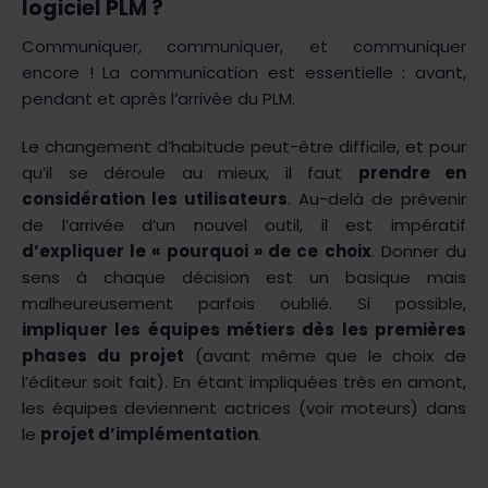
logiciel PLM ?
Communiquer, communiquer, et communiquer
encore ! La communication est essentielle : avant,
pendant et après l’arrivée du PLM.
Le changement d’habitude peut-être difficile, et pour
qu’il se déroule au mieux, il faut
prendre en
considération les utilisateurs
. Au-delà de prévenir
de l’arrivée d’un nouvel outil, il est impératif
d’expliquer le « pourquoi » de ce choix
. Donner du
sens à chaque décision est un basique mais
malheureusement parfois oublié. Si possible,
impliquer les équipes métiers dès les premières
phases du projet
(avant même que le choix de
l’éditeur soit fait). En étant impliquées très en amont,
les équipes deviennent actrices (voir moteurs) dans
le
projet d’implémentation
.