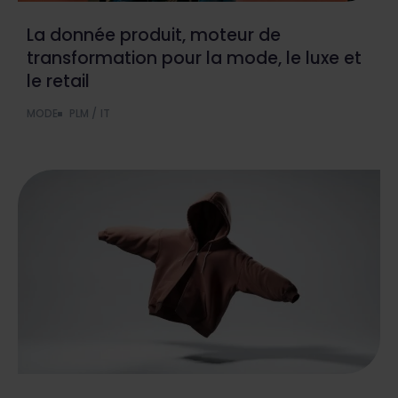
La donnée produit, moteur de
transformation pour la mode, le luxe et
le retail
MODE
PLM / IT