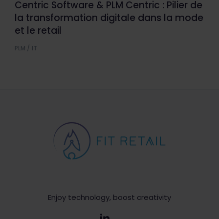
Centric Software & PLM Centric : Pilier de
la transformation digitale dans la mode
et le retail
PLM / IT
Enjoy technology, boost creativity