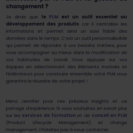
changement ?
Je dirais que
le
PLM
est un outil essentiel au
développement des produits
car il centralise les
informations et permet ainsi un suivi fiable des
données dans le temps. C’est un outil personnalisable
qui permet de répondre à vos besoins métiers, pour
vous accompagner au mieux dans la modification de
vos habitudes de travail. Vous appuyer sur vos
équipes en sélectionnant des éléments motivés et
fédérateurs pour construire ensemble votre PLM vous
garantira la réussite de votre projet !
Merci Jennifer pour ces précieux insights et ce
partage d’expérience. Si vous souhaitez en savoir plus
sur les
services de formation
et de
conseil en PLM
(Product Lifecycle Management) et change
management, n’hésitez pas à nous contacter.