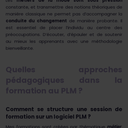
Les
métiers de la mode sont sous pression
constante, et transmettre des notions théoriques de
manière classique ne permet pas d’accompagner la
conduite du changement
de manière probante. Il
est essentiel de placer l’individu au centre des
préoccupations. D’écouter, d’épauler et de soutenir
au mieux les apprenants avec une méthodologie
bienveillante.
Quelles approches
pédagogiques dans la
formation au PLM ?
Comment se structure une session de
formation sur un logiciel PLM ?
Mes formations sont créées par thématique
métier
.