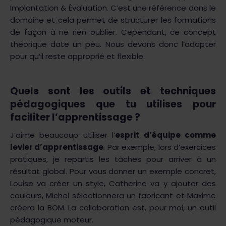
Implantation & Évaluation. C’est une référence dans le
domaine et cela permet de structurer les formations
de façon à ne rien oublier. Cependant, ce concept
théorique date un peu. Nous devons donc l’adapter
pour qu’il reste approprié et flexible.
Quels sont les outils et techniques
pédagogiques que tu utilises pour
faciliter l’apprentissage ?
J’aime beaucoup utiliser l’
esprit d’équipe comme
levier d’apprentissage
. Par exemple, lors d’exercices
pratiques, je repartis les tâches pour arriver à un
résultat global. Pour vous donner un exemple concret,
Louise va créer un style, Catherine va y ajouter des
couleurs, Michel sélectionnera un fabricant et Maxime
créera la BOM. La collaboration est, pour moi, un outil
pédagogique moteur.