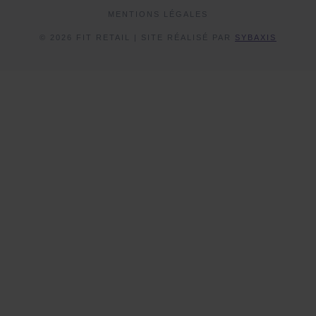
MENTIONS LÉGALES
© 2026 FIT RETAIL | SITE RÉALISÉ PAR
SYBAXIS