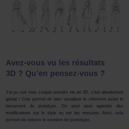
Avez-vous vu les résultats
3D ? Qu’en pensez-vous ?
J’ai pu voir mes croquis prendre vie en 3D, c’est absolument
génial ! Cela permet de bien visualiser le vêtement avant le
lancement du prototype. On peut ainsi apporter des
modifications sur le style ou sur les mesures. Ainsi,
cela
permet de réduire le nombre de prototype
.