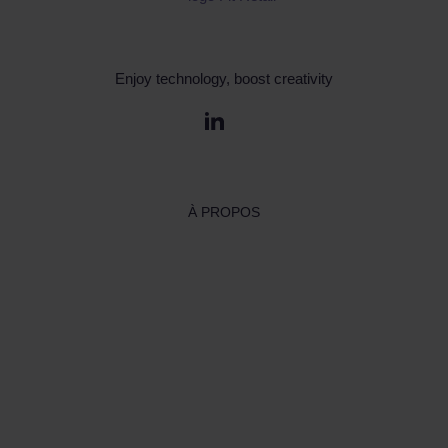
Enjoy technology, boost creativity
À PROPOS