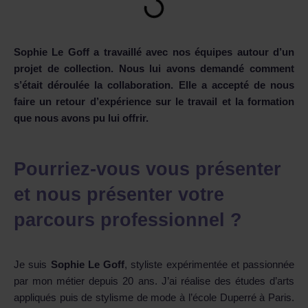
Sophie Le Goff a travaillé avec nos équipes autour d’un
projet de collection. Nous lui avons demandé comment
s’était déroulée la collaboration. Elle a accepté de nous
faire un retour d’expérience sur le travail et la formation
que nous avons pu lui offrir.
Pourriez-vous vous présenter
et nous présenter votre
parcours professionnel ?
Je suis
Sophie Le Goff
, styliste expérimentée et passionnée
par mon métier depuis 20 ans. J’ai réalise des études d’arts
appliqués puis de stylisme de mode à l’école Duperré à Paris.