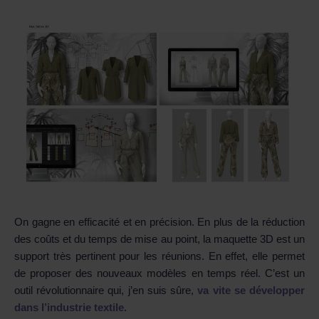
On gagne en efficacité et en précision. En plus de la réduction
des coûts et du temps de mise au point, la maquette 3D est un
support très pertinent pour les réunions. En effet, elle permet
de proposer des nouveaux modèles en temps réel. C’est un
outil révolutionnaire qui, j’en suis sûre,
va vite se développer
dans l’industrie textile
.