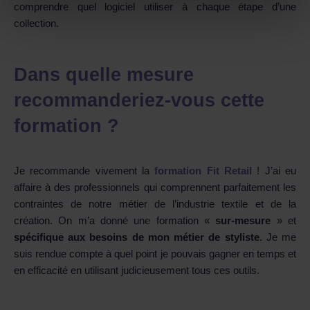
comprendre quel logiciel utiliser à chaque étape d’une
collection.
Dans quelle mesure
recommanderiez-vous cette
formation ?
Je recommande vivement la
formation Fit Retail
! J’ai eu
affaire à des professionnels qui comprennent parfaitement les
contraintes de notre métier de l’industrie textile et de la
création. On m’a donné une formation «
sur-mesure
» et
spécifique aux besoins de mon métier de styliste
. Je me
suis rendue compte à quel point je pouvais gagner en temps et
en efficacité en utilisant judicieusement tous ces outils.