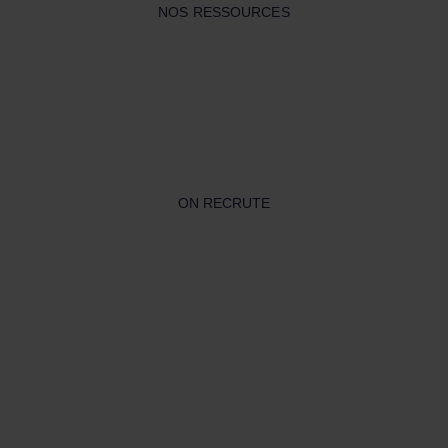
NOS RESSOURCES
ON RECRUTE