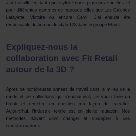
J’ai travaillé en tant que styliste dans plusieurs sociétés et
pour différentes gammes de marques telles que Les Galeries
Lafayette, Victoire ou encore Caroll. J’ai ensuite été
responsable du bureau de style 123 dans le groupe Etam.
Expliquez-nous la
collaboration avec Fit Retail
autour de la 3D ?
Après de nombreuses années de travail dans le milieu de la
mode et de collections qui s’enchaînent, j’ai voulu faire un
break et remettre en question ma façon de travailler.
Aujourd’hui, l’industrie textile est en pleine mutation. Nos
méthodes doivent donc changer et
s’adapter à ces
transformations
.