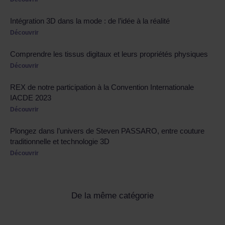
Intégration 3D dans la mode : de l’idée à la réalité
Découvrir
Comprendre les tissus digitaux et leurs propriétés physiques
Découvrir
REX de notre participation à la Convention Internationale
IACDE 2023
Découvrir
Plongez dans l’univers de Steven PASSARO, entre couture
traditionnelle et technologie 3D
Découvrir
De la même catégorie