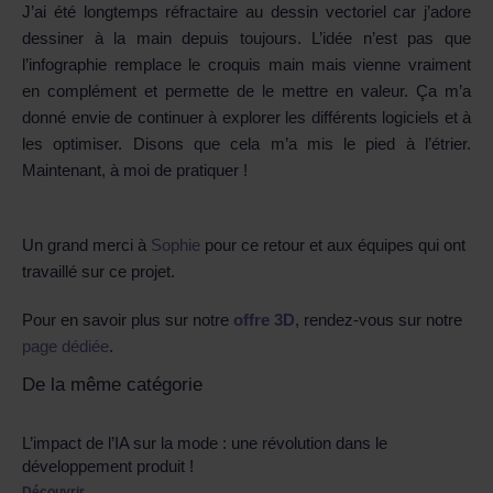
J’ai été longtemps réfractaire au dessin vectoriel car j’adore
dessiner à la main depuis toujours. L’idée n’est pas que
l’infographie remplace le croquis main mais vienne vraiment
en complément et permette de le mettre en valeur. Ça m’a
donné envie de continuer à explorer les différents logiciels et à
les optimiser. Disons que cela m’a mis le pied à l’étrier.
Maintenant, à moi de pratiquer !
Un grand merci à
Sophie
pour ce retour et aux équipes qui ont
travaillé sur ce projet.
Pour en savoir plus sur notre
offre 3D
, rendez-vous sur notre
page dédiée
.
De la même catégorie
L’impact de l’IA sur la mode : une révolution dans le
développement produit !
Découvrir