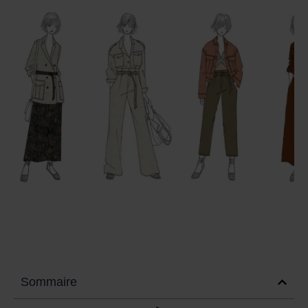
Sommaire