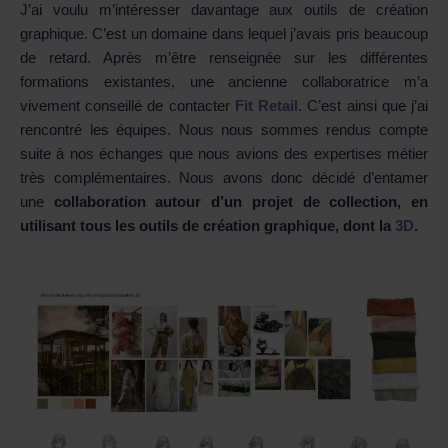
J’ai voulu m’intéresser davantage aux outils de création
graphique. C’est un domaine dans lequel j’avais pris beaucoup
de retard. Après m’être renseignée sur les différentes
formations existantes, une ancienne collaboratrice m’a
vivement conseillé de contacter
Fit Retail
. C’est ainsi que j’ai
rencontré les équipes. Nous nous sommes rendus compte
suite à nos échanges que nous avions des expertises métier
très complémentaires. Nous avons donc décidé d’entamer
une
collaboration autour d’un projet de collection, en
utilisant tous les outils de création graphique, dont la
3D
.