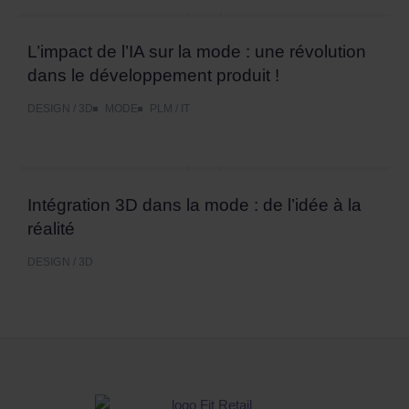
L’impact de l’IA sur la mode : une révolution
dans le développement produit !
DESIGN / 3D
MODE
PLM / IT
Intégration 3D dans la mode : de l’idée à la
réalité
DESIGN / 3D