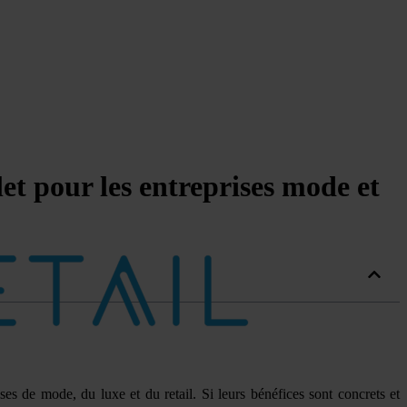
t pour les entreprises mode et
es de mode, du luxe et du retail. Si leurs bénéfices sont concrets et