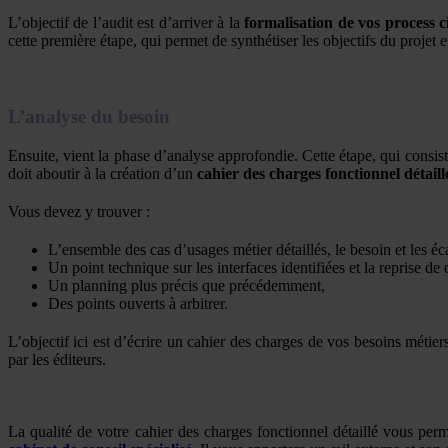
L’objectif de l’audit est d’arriver à la
formalisation de vos process c
cette première étape, qui permet de synthétiser les objectifs du projet 
L’analyse du besoin
Ensuite, vient la phase d’analyse approfondie. Cette étape, qui consiste
doit aboutir à la création d’un
cahier des charges fonctionnel détaill
Vous devez y trouver :
L’ensemble des cas d’usages métier détaillés, le besoin et les écar
Un point technique sur les interfaces identifiées et la reprise de
Un planning plus précis que précédemment,
Des points ouverts à arbitrer.
L’objectif ici est d’écrire un cahier des charges de vos besoins métier
par les éditeurs.
La qualité de votre cahier des charges fonctionnel détaillé vous perme